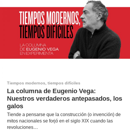
Tiempos modernos, tiempos difíciles
La columna de Eugenio Vega:
Nuestros verdaderos antepasados, los
galos
Tiende a pensarse que la construcción (o invención) de
mitos nacionales se forjó en el siglo XIX cuando las
revoluciones…