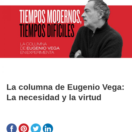
La columna de Eugenio Vega:
La necesidad y la virtud