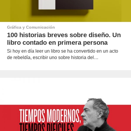
Gráfica y Comunicación
100 historias breves sobre diseño. Un
libro contado en primera persona
Si hoy en día leer un libro se ha convertido en un acto
de rebeldía, escribir uno sobre historia del…