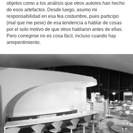
objetos como a los análisis que otros autores han hecho
de esos artefactos. Desde luego, asumo mi
responsabilidad en esa fea costumbre, pues participo
(mal que me pese) de esa tendencia a hablar de cosas
por el solo motivo de que otros hablaron antes de ellas.
Pero corregirse no es cosa fácil, incluso cuando hay
arrepentimiento.