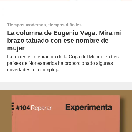
Tiempos modernos, tiempos difíciles
La columna de Eugenio Vega: Mira mi
brazo tatuado con ese nombre de
mujer
La reciente celebración de la Copa del Mundo en tres
países de Norteamérica ha proporcionado algunas
novedades a la compleja…