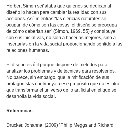
Herbert Simon señalaba que quienes se dedican al
diseño lo hacen para cambiar la realidad con sus
acciones. Así, mientras “las ciencias naturales se
ocupan de cómo son las cosas, el diseño se preocupa
de cómo deberían ser” (Simon, 1969, 55) y contribuye,
con sus iniciativas, no solo a hacerlas mejores, sino a
insertarlas en la vida social proporcionando sentido a las
relaciones humanas.
El diseño es útil porque dispone de métodos para
analizar los problemas y de técnicas para resolverlos.
No parece, sin embargo, que la mitificación de sus
protagonistas contribuya a ese propósito que no es otro
que transformar el universo de lo artificial en el que se
desarrolla la vida social.
Referencias
Drucker, Johanna. (2009) “Philip Meggs and Richard