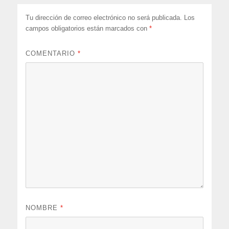
Tu dirección de correo electrónico no será publicada.
Los
campos obligatorios están marcados con
*
COMENTARIO
*
NOMBRE
*