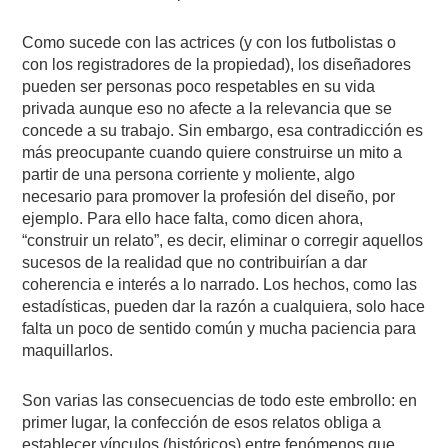
Como sucede con las actrices (y con los futbolistas o
con los registradores de la propiedad), los diseñadores
pueden ser personas poco respetables en su vida
privada aunque eso no afecte a la relevancia que se
concede a su trabajo. Sin embargo, esa contradicción es
más preocupante cuando quiere construirse un mito a
partir de una persona corriente y moliente, algo
necesario para promover la profesión del diseño, por
ejemplo. Para ello hace falta, como dicen ahora,
“construir un relato”, es decir, eliminar o corregir aquellos
sucesos de la realidad que no contribuirían a dar
coherencia e interés a lo narrado. Los hechos, como las
estadísticas, pueden dar la razón a cualquiera, solo hace
falta un poco de sentido común y mucha paciencia para
maquillarlos.
Son varias las consecuencias de todo este embrollo: en
primer lugar, la confección de esos relatos obliga a
establecer vínculos (históricos) entre fenómenos que,