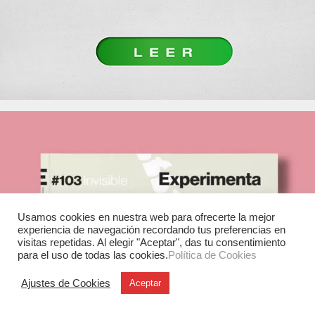
Usamos cookies en nuestra web para ofrecerte la mejor
experiencia de navegación recordando tus preferencias en
visitas repetidas. Al elegir "Aceptar", das tu consentimiento
para el uso de todas las cookies.
Política de Cookies
Ajustes de Cookies
Aceptar