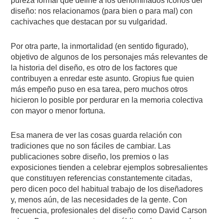
pureza formal que define a los denominados iconos del
diseño: nos relacionamos (para bien o para mal) con
cachivaches que destacan por su vulgaridad.
Por otra parte, la inmortalidad (en sentido figurado),
objetivo de algunos de los personajes más relevantes de
la historia del diseño, es otro de los factores que
contribuyen a enredar este asunto. Gropius fue quien
más empeño puso en esa tarea, pero muchos otros
hicieron lo posible por perdurar en la memoria colectiva
con mayor o menor fortuna.
Esa manera de ver las cosas guarda relación con
tradiciones que no son fáciles de cambiar. Las
publicaciones sobre diseño, los premios o las
exposiciones tienden a celebrar ejemplos sobresalientes
que constituyen referencias constantemente citadas,
pero dicen poco del habitual trabajo de los diseñadores
y, menos aún, de las necesidades de la gente. Con
frecuencia, profesionales del diseño como David Carson