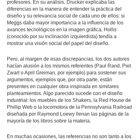
profesores. En su análisis, Drucker explicaba las
diferencias en la manera de entender la práctica del
diseño y su relevancia social de cada uno de ellos: si
Meggs daba mayor importancia a la influencia de los
avances tecnológicos en la imagen gráfica, Hollis
(conocido por su inclinación izquierdista) tendía a
mostrar una visión social del papel del diseño.
Pero, al margen de esas discrepancias, los dos autores
hacían alusión a los mismos referentes (Paul Rand, Piet
Zwart o April Greiman, por ejemplo) para sostener sus
argumentos, ejemplos que, por otra parte, están
presentes en cualquier obra inspirada en similares
planteamientos. Algo parecido sucede con el diseño
industrial: los muebles de los Shakers, la Red House de
Phillip Web o la locomotora de la Pennsylvania Railroad
diseñada por Raymond Loewy llenan las páginas de la
mayoría de los libros sobre la materia.
En muchas ocasiones, las referencias no son tanto a los