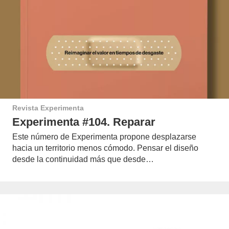
Revista Experimenta
Experimenta #104. Reparar
Este número de Experimenta propone desplazarse
hacia un territorio menos cómodo. Pensar el diseño
desde la continuidad más que desde…