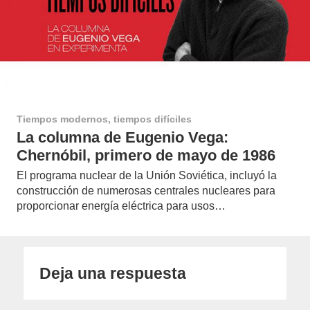
Tiempos modernos, tiempos difíciles
La columna de Eugenio Vega:
Chernóbil, primero de mayo de 1986
El programa nuclear de la Unión Soviética, incluyó la
construcción de numerosas centrales nucleares para
proporcionar energía eléctrica para usos…
Deja una respuesta