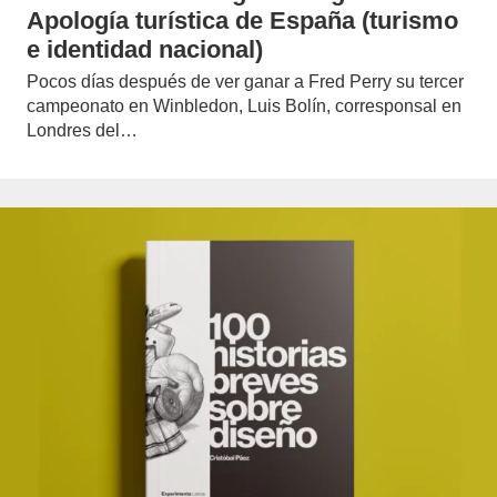
Apología turística de España (turismo
e identidad nacional)
Pocos días después de ver ganar a Fred Perry su tercer
campeonato en Winbledon, Luis Bolín, corresponsal en
Londres del…