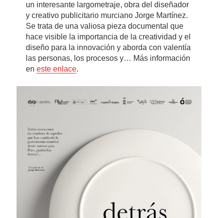
un interesante largometraje, obra del diseñador
y creativo publicitario murciano Jorge Martínez.
Se trata de una valiosa pieza documental que
hace visible la importancia de la creatividad y el
diseño para la innovación y aborda con valentía
las personas, los procesos y… Más información
en
este enlace
.