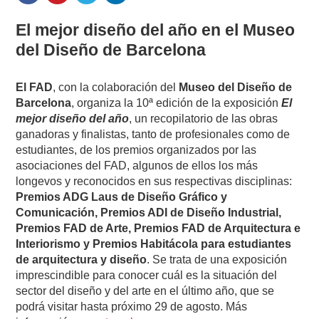
El mejor diseño del año en el Museo
del Diseño de Barcelona
El FAD
, con la colaboración del
Museo del Diseño de
Barcelona
, organiza la 10ª edición de la exposición
El
mejor diseño del año
, un recopilatorio de las obras
ganadoras y finalistas, tanto de profesionales como de
estudiantes, de los premios organizados por las
asociaciones del FAD, algunos de ellos los más
longevos y reconocidos en sus respectivas disciplinas:
Premios ADG Laus de Diseño Gráfico y
Comunicación, Premios ADI de Diseño Industrial,
Premios FAD de Arte, Premios FAD de Arquitectura e
Interiorismo y Premios Habitácola para estudiantes
de arquitectura y diseño
. Se trata de una exposición
imprescindible para conocer cuál es la situación del
sector del diseño y del arte en el último año, que se
podrá visitar hasta próximo 29 de agosto. Más