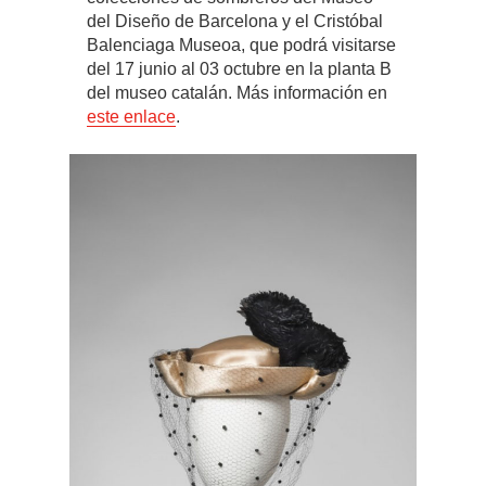
del Diseño de Barcelona y el Cristóbal
Balenciaga Museoa, que podrá visitarse
del 17 junio al 03 octubre en la planta B
del museo catalán. Más información en
este enlace
.