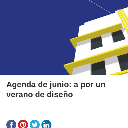
Agenda de junio: a por un
verano de diseño