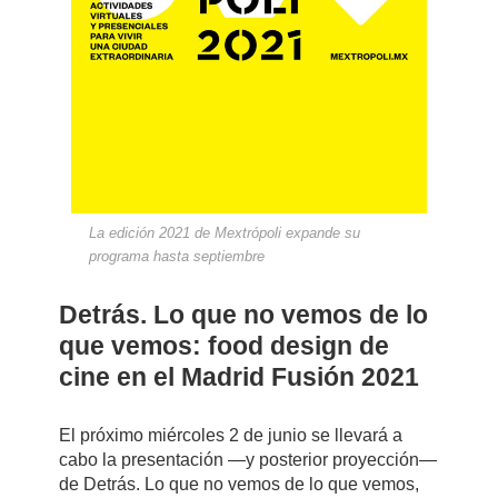
La edición 2021 de Mextrópoli expande su
programa hasta septiembre
Detrás. Lo que no vemos de lo
que vemos: food design de
cine en el Madrid Fusión 2021
El próximo miércoles 2 de junio se llevará a
cabo la presentación —y posterior proyección—
de Detrás. Lo que no vemos de lo que vemos,