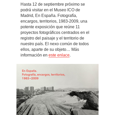
Hasta 12 de septiembre próximo se
podrá visitar en el Museo ICO de
Madrid, En España. Fotografía,
encargos, territorios, 1983-2009, una
potente exposición que reúne 11
proyectos fotográficos centrados en el
registro del paisaje y el territorio de
nuestro país. El nexo común de todos
ellos, aparte de su objeto… Más
información en
este enlace
.