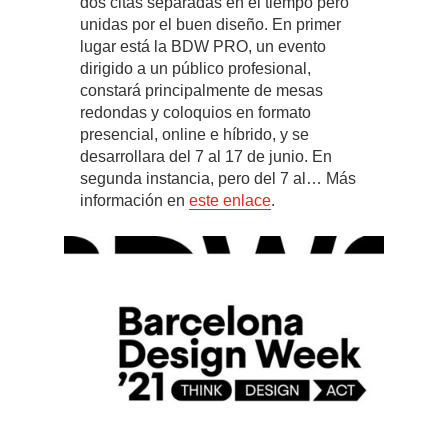
dos citas separadas en el tiempo pero
unidas por el buen diseño. En primer
lugar está la BDW PRO, un evento
dirigido a un público profesional,
constará principalmente de mesas
redondas y coloquios en formato
presencial, online e híbrido, y se
desarrollara del 7 al 17 de junio. En
segunda instancia, pero del 7 al… Más
información en
este enlace
.