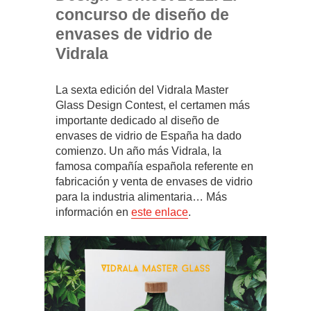
concurso de diseño de
envases de vidrio de
Vidrala
La sexta edición del Vidrala Master
Glass Design Contest, el certamen más
importante dedicado al diseño de
envases de vidrio de España ha dado
comienzo. Un año más Vidrala, la
famosa compañía española referente en
fabricación y venta de envases de vidrio
para la industria alimentaria… Más
información en
este enlace
.