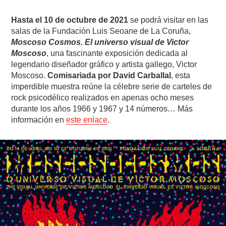
Hasta el 10 de octubre de 2021
se podrá visitar en las
salas de la Fundación Luis Seoane de La Coruña,
Moscoso Cosmos. El universo visual de Victor
Moscoso
, una fascinante exposición dedicada al
legendario diseñador gráfico y artista gallego, Victor
Moscoso.
Comisariada por David Carballal
, esta
imperdible muestra reúne la célebre serie de carteles de
rock psicodélico realizados en apenas ocho meses
durante los años 1966 y 1967 y 14 números… Más
información en
este enlace
.