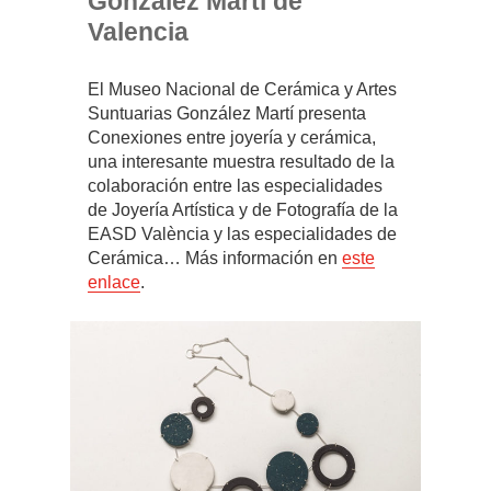
González Martí de
Valencia
El Museo Nacional de Cerámica y Artes
Suntuarias González Martí presenta
Conexiones entre joyería y cerámica,
una interesante muestra resultado de la
colaboración entre las especialidades
de Joyería Artística y de Fotografía de la
EASD València y las especialidades de
Cerámica… Más información en
este
enlace
.