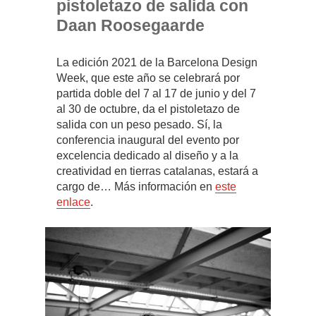
pistoletazo de salida con
Daan Roosegaarde
La edición 2021 de la Barcelona Design
Week, que este año se celebrará por
partida doble del 7 al 17 de junio y del 7
al 30 de octubre, da el pistoletazo de
salida con un peso pesado. Sí, la
conferencia inaugural del evento por
excelencia dedicado al diseño y a la
creatividad en tierras catalanas, estará a
cargo de… Más información en
este
enlace
.