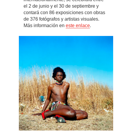
el 2 de junio y el 30 de septiembre y
contará con 86 exposiciones con obras
de 376 fotógrafos y artistas visuales.
Más información en
este enlace
.