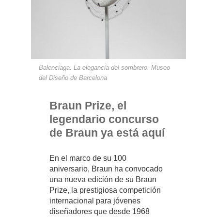
Balenciaga. La elegancia del sombrero. Museo
del Diseño de Barcelona
Braun Prize, el
legendario concurso
de Braun ya está aquí
En el marco de su 100
aniversario, Braun ha convocado
una nueva edición de su Braun
Prize, la prestigiosa competición
internacional para jóvenes
diseñadores que desde 1968