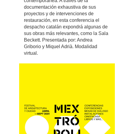
contemporánea. A través de la
documentación exhaustiva de sus
proyectos y de intervenciones de
restauración, en esta conferencia el
despacho catalán expondrá algunas de
sus obras más relevantes, como la Sala
Beckett. Presentada por: Andrea
Griborio y Miquel Adrià. Modalidad
virtual.