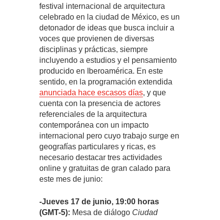
festival internacional de arquitectura
celebrado en la ciudad de México, es un
detonador de ideas que busca incluir a
voces que provienen de diversas
disciplinas y prácticas, siempre
incluyendo a estudios y el pensamiento
producido en Iberoamérica. En este
sentido, en la programación extendida
anunciada hace escasos días
, y que
cuenta con la presencia de actores
referenciales de la arquitectura
contemporánea con un impacto
internacional pero cuyo trabajo surge en
geografías particulares y ricas, es
necesario destacar tres actividades
online y gratuitas de gran calado para
este mes de junio:
-Jueves 17 de junio,
19:00 horas
(GMT-5):
Mesa de diálogo
Ciudad